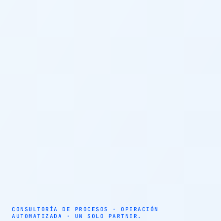
AUTOMATIZACIÓN · AGENTES AUTÓNOMOS · EFICIENCIA
OPERATIVA