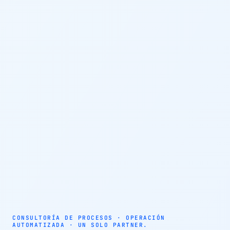
AUTOMATIZACIÓN · AGENTES AUTÓNOMOS · EFICIENCIA
OPERATIVA