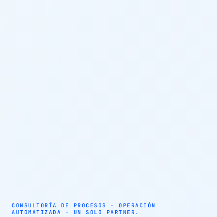
AUTOMATIZACIÓN · AGENTES AUTÓNOMOS · EFICIENCIA
OPERATIVA