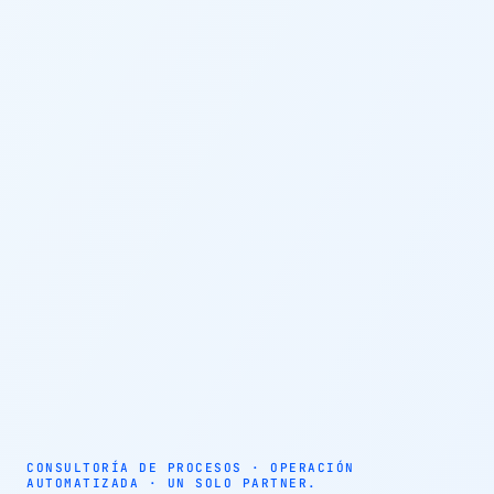
AUTOMATIZACIÓN · AGENTES AUTÓNOMOS · EFICIENCIA
OPERATIVA