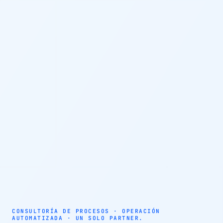
AUTOMATIZACIÓN · AGENTES AUTÓNOMOS · EFICIENCIA
OPERATIVA