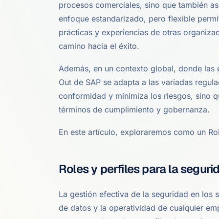
procesos comerciales, sino que también as
enfoque estandarizado, pero flexible permi
prácticas y experiencias de otras organiza
camino hacia el éxito.
Además, en un contexto global, donde las e
Out de SAP se adapta a las variadas regulac
conformidad y minimiza los riesgos, sino q
términos de cumplimiento y gobernanza.
En este artículo, exploraremos como un Ro
Roles y perfiles para la segur
La gestión efectiva de la seguridad en los 
de datos y la operatividad de cualquier em