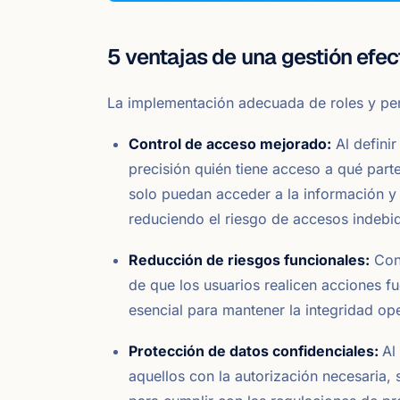
5 ventajas de una gestión efect
La implementación adecuada de roles y perf
Control de acceso mejorado:
Al definir
precisión quién tiene acceso a qué part
solo puedan acceder a la información y l
reduciendo el riesgo de accesos indebi
Reducción de riesgos funcionales:
Con 
de que los usuarios realicen acciones f
esencial para mantener la integridad ope
Protección de datos confidenciales:
Al
aquellos con la autorización necesaria, 