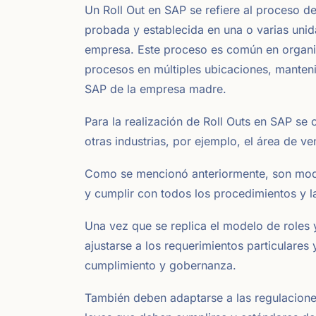
Un Roll Out en SAP se refiere al proceso d
probada y establecida en una o varias unid
empresa. Este proceso es común en organi
procesos en múltiples ubicaciones, manten
SAP de la empresa madre.
Para la realización de Roll Outs en SAP se 
otras industrias, por ejemplo, el área de ven
Como se mencionó anteriormente, son mod
y cumplir con todos los procedimientos y 
Una vez que se replica el modelo de roles y
ajustarse a los requerimientos particulares
cumplimiento y gobernanza.
También deben adaptarse a las regulacione