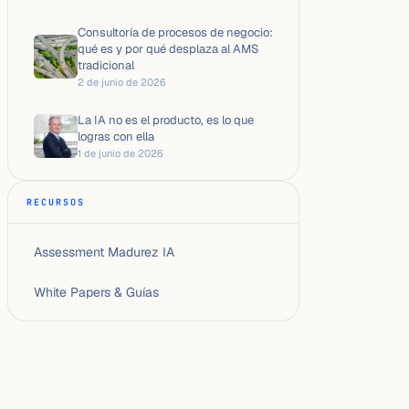
Consultoría de procesos de negocio:
qué es y por qué desplaza al AMS
tradicional
2 de junio de 2026
La IA no es el producto, es lo que
logras con ella
1 de junio de 2026
RECURSOS
Assessment Madurez IA
White Papers & Guías