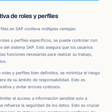
iva de roles y perfiles
iles en SAP conlleva múltiples ventajas:
 roles y perfiles específicos, se puede controlar con
es del sistema SAP. Esto asegura que los usuarios
as funciones necesarias para realizar su trabajo,
dos.
roles y perfiles bien definidos, se minimiza el riesgo
uera de su ámbito de responsabilidad. Esto es
rativa y evitar errores costosos.
 limitar el acceso a información sensible solo a
se refuerza la seguridad de los datos. Esto es crucial