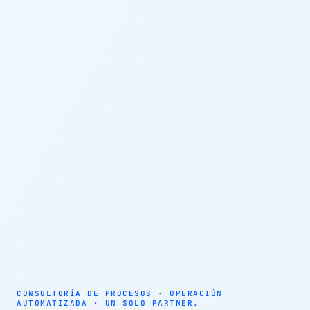
AUTOMATIZACIÓN · AGENTES AUTÓNOMOS · EFICIENCIA
OPERATIVA