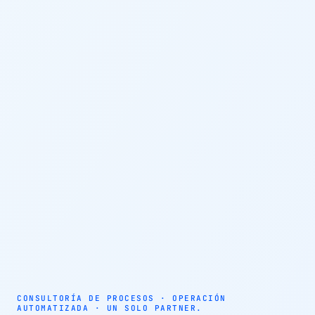
AUTOMATIZACIÓN · AGENTES AUTÓNOMOS · EFICIENCIA
OPERATIVA