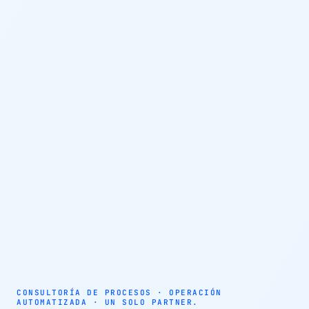
AUTOMATIZACIÓN · AGENTES AUTÓNOMOS · EFICIENCIA
OPERATIVA