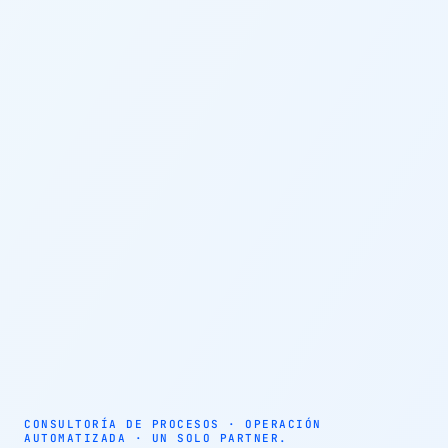
AUTOMATIZACIÓN · AGENTES AUTÓNOMOS · EFICIENCIA
OPERATIVA