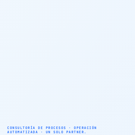
AUTOMATIZACIÓN · AGENTES AUTÓNOMOS · EFICIENCIA
OPERATIVA