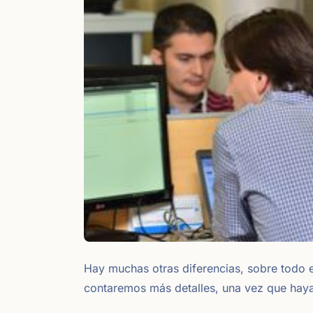
Hay muchas otras diferencias, sobre todo 
contaremos más detalles, una vez que ha