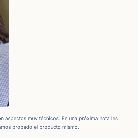
en aspectos muy técnicos. En una próxima nota les
yamos probado el producto mismo.