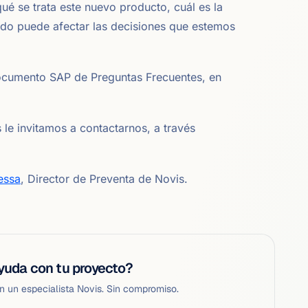
ué se trata este nuevo producto, cuál es la
odo puede afectar las decisiones que estemos
ocumento SAP de Preguntas Frecuentes, en
 le invitamos a contactarnos, a través
essa
, Director de Preventa de Novis.
yuda con tu proyecto?
 un especialista Novis. Sin compromiso.