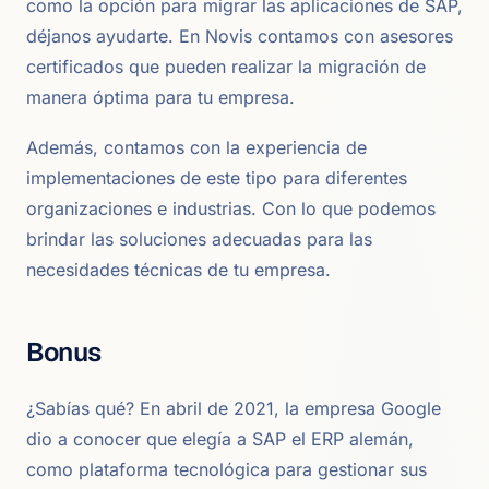
como la opción para migrar las aplicaciones de SAP,
déjanos ayudarte. En Novis contamos con asesores
certificados que pueden realizar la migración de
manera óptima para tu empresa.
Además, contamos con la experiencia de
implementaciones de este tipo para diferentes
organizaciones e industrias. Con lo que podemos
brindar las soluciones adecuadas para las
necesidades técnicas de tu empresa.
Bonus
¿Sabías qué? En abril de 2021, la empresa Google
dio a conocer que elegía a SAP el ERP alemán,
como plataforma tecnológica para gestionar sus