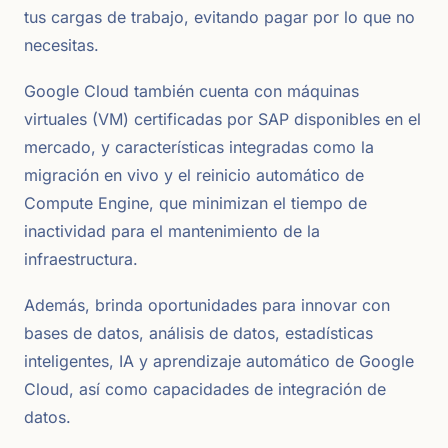
tus cargas de trabajo, evitando pagar por lo que no
necesitas.
Google Cloud también cuenta con máquinas
virtuales (VM) certificadas por SAP disponibles en el
mercado, y características integradas como la
migración en vivo y el reinicio automático de
Compute Engine, que minimizan el tiempo de
inactividad para el mantenimiento de la
infraestructura.
Además, brinda oportunidades para innovar con
bases de datos, análisis de datos, estadísticas
inteligentes, IA y aprendizaje automático de Google
Cloud, así como capacidades de integración de
datos.