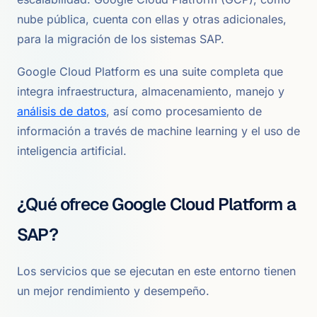
nube pública, cuenta con ellas y otras adicionales,
para la migración de los sistemas SAP.
Google Cloud Platform es una suite completa que
integra infraestructura, almacenamiento, manejo y
análisis de datos
, así como procesamiento de
información a través de machine learning y el uso de
inteligencia artificial.
¿Qué ofrece Google Cloud Platform a
SAP?
Los servicios que se ejecutan en este entorno tienen
un mejor rendimiento y desempeño.