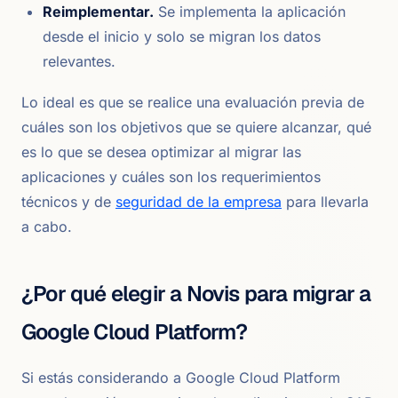
Reimplementar.
Se implementa la aplicación
desde el inicio y solo se migran los datos
relevantes.
Lo ideal es que se realice una evaluación previa de
cuáles son los objetivos que se quiere alcanzar, qué
es lo que se desea optimizar al migrar las
aplicaciones y cuáles son los requerimientos
técnicos y de
seguridad de la empresa
para llevarla
a cabo.
¿Por qué elegir a Novis para migrar a
Google Cloud Platform?
Si estás considerando a Google Cloud Platform