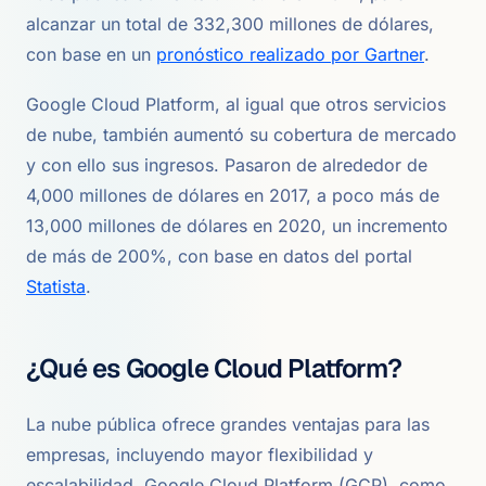
alcanzar un total de 332,300 millones de dólares,
con base en un
pronóstico realizado por Gartner
.
Google Cloud Platform, al igual que otros servicios
de nube, también aumentó su cobertura de mercado
y con ello sus ingresos. Pasaron de alrededor de
4,000 millones de dólares en 2017, a poco más de
13,000 millones de dólares en 2020, un incremento
de más de 200%, con base en datos del portal
Statista
.
¿Qué es Google Cloud Platform?
La nube pública ofrece grandes ventajas para las
empresas, incluyendo mayor flexibilidad y
escalabilidad. Google Cloud Platform (GCP), como