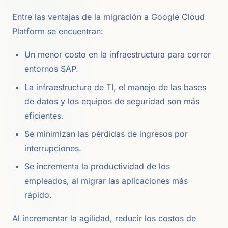
Entre las ventajas de la migración a Google Cloud
Platform se encuentran:
Un menor costo en la infraestructura para correr
entornos SAP.
La infraestructura de TI, el manejo de las bases
de datos y los equipos de seguridad son más
eficientes.
Se minimizan las pérdidas de ingresos por
interrupciones.
Se incrementa la productividad de los
empleados, al migrar las aplicaciones más
rápido.
Al incrementar la agilidad, reducir los costos de