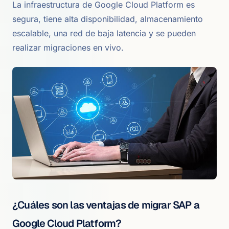
La infraestructura de Google Cloud Platform es
segura, tiene alta disponibilidad, almacenamiento
escalable, una red de baja latencia y se pueden
realizar migraciones en vivo.
¿Cuáles son las ventajas de migrar SAP a
Google Cloud Platform?