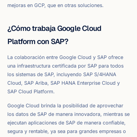
mejoras en GCP, que en otras soluciones.
¿Cómo trabaja Google Cloud
Platform con SAP?
La colaboración entre Google Cloud y SAP ofrece
una infraestructura certificada por SAP para todos
los sistemas de SAP, incluyendo SAP S/4HANA
Cloud, SAP Ariba, SAP HANA Enterprise Cloud y
SAP Cloud Platform.
Google Cloud brinda la posibilidad de aprovechar
los datos de SAP de manera innovadora, mientras se
ejecutan aplicaciones de SAP de manera confiable,
segura y rentable, ya sea para grandes empresas o