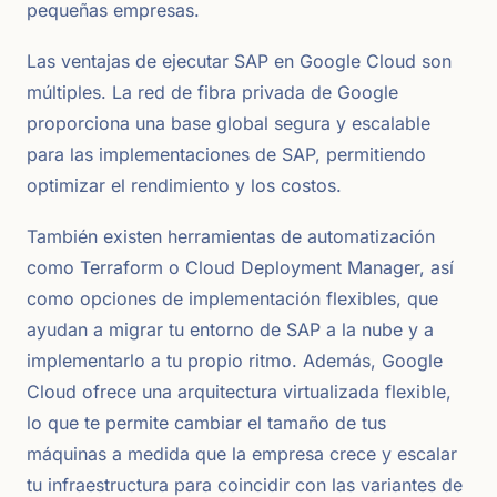
pequeñas empresas.
Las ventajas de ejecutar SAP en Google Cloud son
múltiples. La red de fibra privada de Google
proporciona una base global segura y escalable
para las implementaciones de SAP, permitiendo
optimizar el rendimiento y los costos.
También existen herramientas de automatización
como Terraform o Cloud Deployment Manager, así
como opciones de implementación flexibles, que
ayudan a migrar tu entorno de SAP a la nube y a
implementarlo a tu propio ritmo. Además, Google
Cloud ofrece una arquitectura virtualizada flexible,
lo que te permite cambiar el tamaño de tus
máquinas a medida que la empresa crece y escalar
tu infraestructura para coincidir con las variantes de