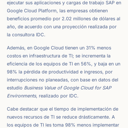
ejecutar sus aplicaciones y cargas de trabajo SAP en
Google Cloud Platform, las empresas obtienen
beneficios promedio por 2.02 millones de dólares al
año, de acuerdo con una proyección realizada por
la consultora IDC.
Además, en Google Cloud tienen un 31% menos
costos en infraestructura de TI; se incrementa la
eficiencia de los equipos de TI en 56%, y baja en un
98% la pérdida de productividad e ingresos, por
interrupciones no planeadas, con base en datos del
estudio
Business Value of Google Cloud for SAP
Environments
, realizado por IDC.
Cabe destacar que el tiempo de implementación de
nuevos recursos de TI se reduce drásticamente. A
los equipos de TI les toma 98% menos implementar