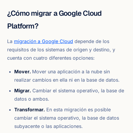
¿Cómo migrar a Google Cloud
Platform?
La
migración a Google Cloud
depende de los
requisitos de los sistemas de origen y destino, y
cuenta con cuatro diferentes opciones:
Mover.
Mover una aplicación a la nube sin
realizar cambios en ella ni en la base de datos.
Migrar.
Cambiar el sistema operativo, la base de
datos o ambos.
Transformar.
En esta migración es posible
cambiar el sistema operativo, la base de datos
subyacente o las aplicaciones.