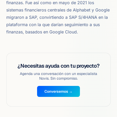
finanzas. Fue así como en mayo de 2021 los
sistemas financieros centrales de Alphabet y Google
migraron a SAP, convirtiendo a SAP S/4HANA en la
plataforma con la que darían seguimiento a sus
finanzas, basados en Google Cloud.
¿Necesitas ayuda con tu proyecto?
Agenda una conversación con un especialista
Novis. Sin compromiso.
Conversemos →