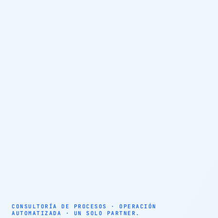
AUTOMATIZACIÓN · AGENTES AUTÓNOMOS · EFICIENCIA
OPERATIVA